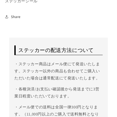
ステッカーシール
Share
ステッカーの配送方法について
・ステッカー商品はメール便にて発送いたしま
す。ステッカー以外の商品も合わせてご購入い
ただいた場合は通常配送にて発送いたします。
・各種決済/お支払い確認後から発送までに3営
業日程度いただいております。
・メール便での送料は全国一律300円となりま
す。（11,000円以上のご購入で送料無料となり